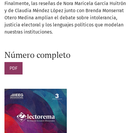
Finalmente, las reseñas de Nora Maricela García Huitrón
y de Claudia Méndez López junto con Brenda Monserrat
Otero Medina amplían el debate sobre intolerancia,
justicia electoral y los lenguajes políticos que modelan
nuestras instituciones.
Número completo
PDF