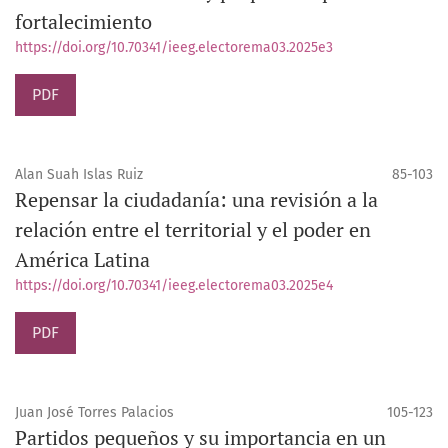
fortalecimiento
https://doi.org/10.70341/ieeg.electorema03.2025e3
PDF
Alan Suah Islas Ruiz
85-103
Repensar la ciudadanía: una revisión a la
relación entre el territorial y el poder en
América Latina
https://doi.org/10.70341/ieeg.electorema03.2025e4
PDF
Juan José Torres Palacios
105-123
Partidos pequeños y su importancia en un