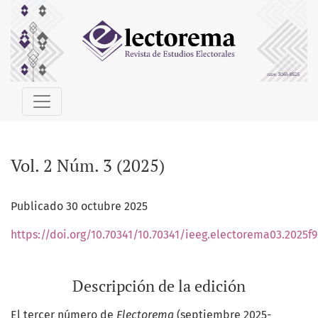
Vol. 2 Núm. 3 (2025)
Vol. 2 Núm. 3 (2025)
Publicado 30 octubre 2025
https://doi.org/10.70341/10.70341/ieeg.electorema03.2025f9
Descripción de la edición
El tercer número de
Electorema
(septiembre 2025-