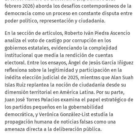
febrero 2026) aborda los desafíos contemporáneos de la
democracia como un proceso en constante disputa entre
poder político, representación y ciudadanía.
En la sección de artículos, Roberto Iván Piedra Ascencio
analiza el voto de castigo por corrupción en los
gobiernos estatales, evidenciando la complejidad
institucional que media la rendición de cuentas
electoral. Entre los ensayos, Ángel de Jesús García Iñiguez
reflexiona sobre la legitimidad y participación en la
inédita elección judicial de 2025, mientras que Alan Suah
Islas Ruiz replantea la noción de ciudadanía desde su
dimensión territorial en América Latina. Por su parte,
Juan José Torres Palacios examina el papel estratégico de
los partidos pequeños en la gobernabilidad
democrática, y Verónica González-List estudia la
propagación humana de noticias falsas como una
amenaza directa a la deliberación pública.