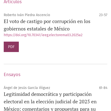
Artículos
Roberto Iván Piedra Ascencio
23-57
El voto de castigo por corrupción en los
gobiernos estatales de México
https://doi.org/10.70341/ieeg.electorema03.2025a2
PDF
Ensayos
Ángel de Jesús García Iñiguez
61-84
Legitimidad democrática y participación
electoral en la elección judicial de 2025 en
México: comentarios y propuestas para su