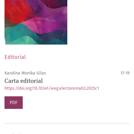
Editorial
Karolina Monika Gilas
17-19
Carta editorial
https://doi.org/10.70341/ieeg.electorema03.2025c1
PDF