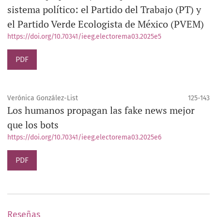
sistema político: el Partido del Trabajo (PT) y
el Partido Verde Ecologista de México (PVEM)
https://doi.org/10.70341/ieeg.electorema03.2025e5
PDF
Verónica González-List
125-143
Los humanos propagan las fake news mejor
que los bots
https://doi.org/10.70341/ieeg.electorema03.2025e6
PDF
Reseñas