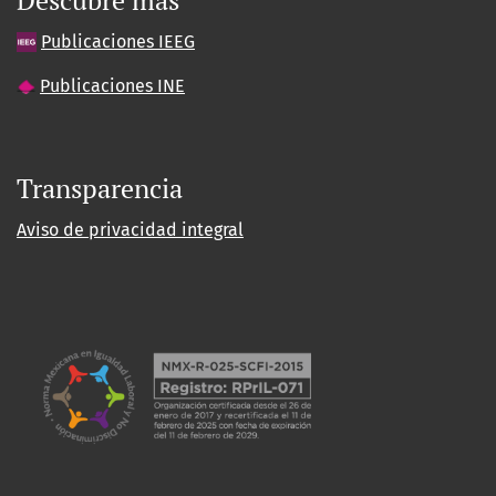
Publicaciones IEEG
Publicaciones INE
Transparencia
Aviso de privacidad integral