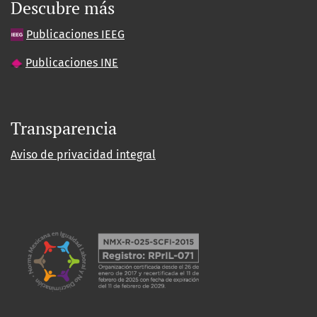
Descubre más
Publicaciones IEEG
Publicaciones INE
Transparencia
Aviso de privacidad integral