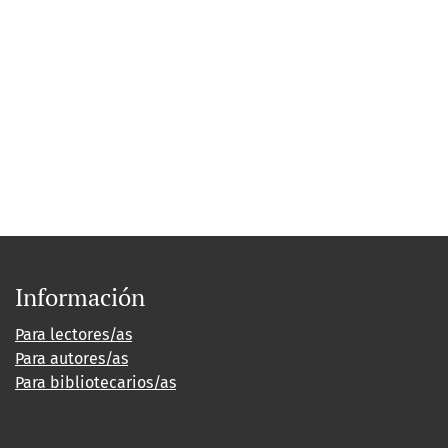
Información
Para lectores/as
Para autores/as
Para bibliotecarios/as