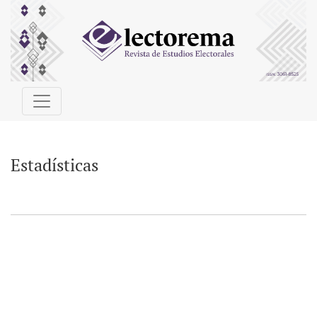
Estadísticas
Estadísticas