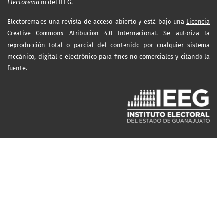
Electorema
ni del IEEG.
Electorema es una revista de acceso abierto y está bajo una
Licencia
Creative Commons Atribución 4.0 Internacional
. Se autoriza la
reproducción total o parcial del contenido por cualquier sistema
mecánico, digital o electrónico para fines no comerciales y citando la
fuente.