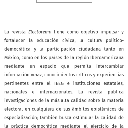
La revista
Electorema
tiene como objetivo impulsar y
fortalecer la educación cívica, la cultura político-
democrática y la participación ciudadana tanto en
México, como en los países de la región Iberoamericana
mediante un espacio que permita intercambiar
información veraz, conocimientos críticos y experiencias
pertinentes entre el IEEG e instituciones estatales,
nacionales e internacionales. La revista publica
investigaciones de la más alta calidad sobre la materia
electoral en cualquiera de sus ámbitos epistémicos de
especialización; también busca estimular la calidad de
la práctica democrática mediante el ejercicio de la