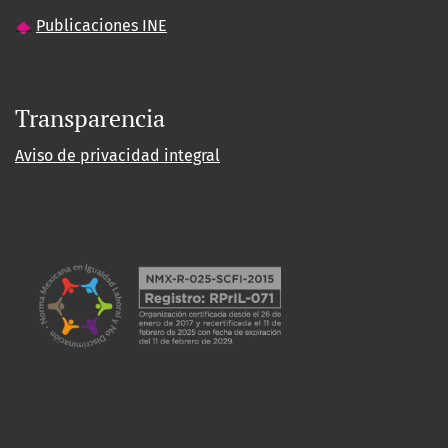
Publicaciones INE
Transparencia
Aviso de privacidad integral