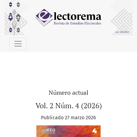
Electorema
Número actual
Vol. 2 Núm. 4 (2026)
Publicado 27 marzo 2026