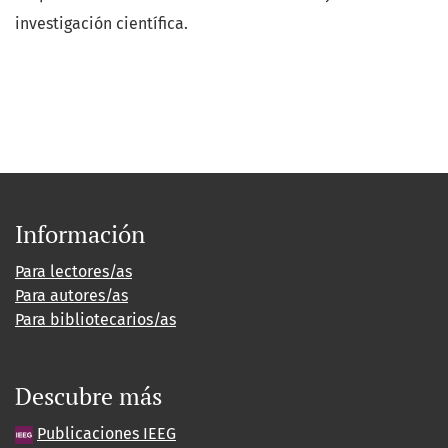
investigación científica.
Información
Para lectores/as
Para autores/as
Para bibliotecarios/as
Descubre más
Publicaciones IEEG