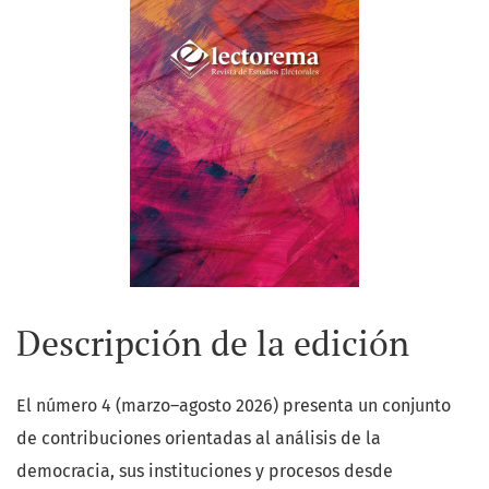
Descripción de la edición
El número 4 (marzo–agosto 2026) presenta un conjunto
de contribuciones orientadas al análisis de la
democracia, sus instituciones y procesos desde