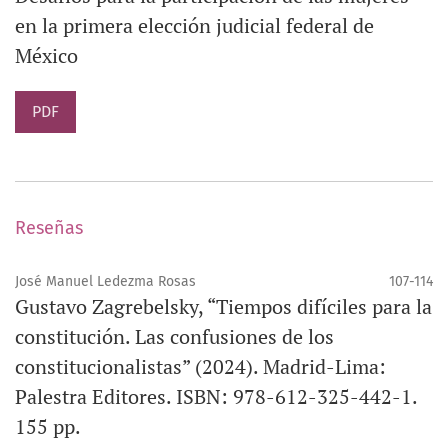
en la primera elección judicial federal de
México
PDF
Reseñas
José Manuel Ledezma Rosas
107-114
Gustavo Zagrebelsky, “Tiempos difíciles para la
constitución. Las confusiones de los
constitucionalistas” (2024). Madrid-Lima:
Palestra Editores. ISBN: 978-612-325-442-1.
155 pp.