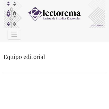
Equipo editorial
Equipo editorial