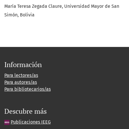
María Teresa Zegada Claure, Universidad Mayor de San
Simón, Bolivia
Información
Para lectores/as
Para autores/as
Para bibliotecarios/as
Descubre más
Publicaciones IEEG