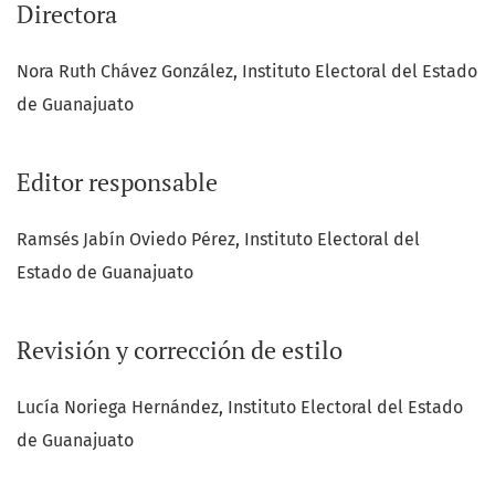
Directora
Nora Ruth Chávez González, Instituto Electoral del Estado
de Guanajuato
Editor responsable
Ramsés Jabín Oviedo Pérez, Instituto Electoral del
Estado de Guanajuato
Revisión y corrección de estilo
Lucía Noriega Hernández, Instituto Electoral del Estado
de Guanajuato