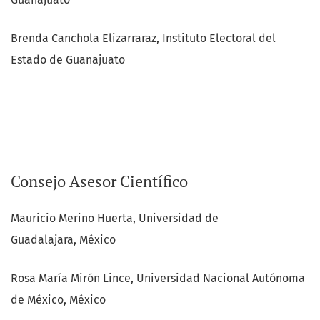
Brenda Canchola Elizarraraz, Instituto Electoral del
Estado de Guanajuato
Consejo Asesor Científico
Mauricio Merino Huerta, Universidad de
Guadalajara, México
Rosa María Mirón Lince, Universidad Nacional Autónoma
de México, México