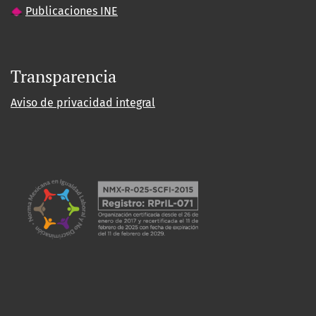
Publicaciones INE
Transparencia
Aviso de privacidad integral