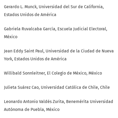
Gerardo L. Munck, Universidad del Sur de California,
Estados Unidos de América
Gabriela Ruvalcaba García, Escuela Judicial Electoral,
México
Jean Eddy Saint Paul, Universidad de la Ciudad de Nueva
York, Estados Unidos de América
Willibald Sonnleitner, El Colegio de México, México
Julieta Suárez Cao, Universidad Católica de Chile, Chile
Leonardo Antonio Valdés Zurita, Benemérita Universidad
Autónoma de Puebla, México