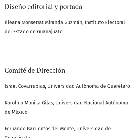
Diseño editorial y portada
Illeana Monserrat Miranda Guzmán, Instituto Electoral
del Estado de Guanajuato
Comité de Dirección
Israel Covarrubias, Universidad Autónoma de Querétaro
Karolina Monika Gilas, Universidad Nacional Autónoma
de México
Fernando Barrientos del Monte, Universidad de
Guanajuato