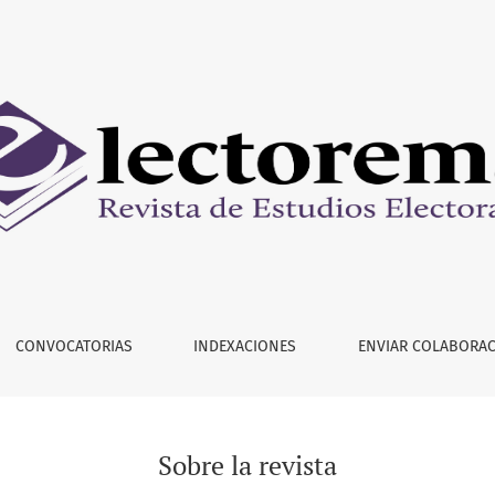
CONVOCATORIAS
INDEXACIONES
ENVIAR COLABORA
Sobre la revista