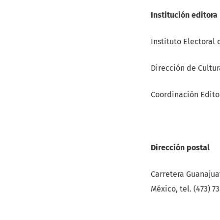
Institución editora
Instituto Electoral
Dirección de Cultura
Coordinación Edito
Dirección postal
Carretera Guanajuat
México, tel. (473) 7