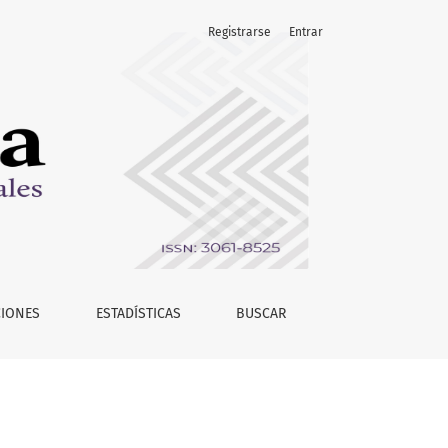
Registrarse
Entrar
CIONES
ESTADÍSTICAS
BUSCAR